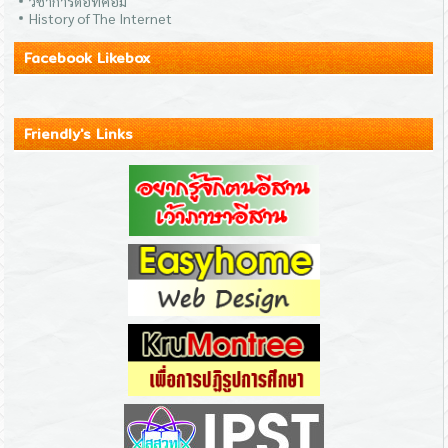
วิชาการดอทคอม
History of The Internet
Facebook Likebox
Friendly's Links