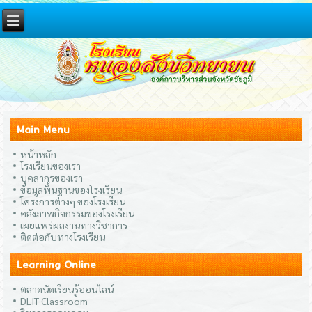
Main Menu
หน้าหลัก
โรงเรียนของเรา
บุคลากรของเรา
ข้อมูลพื้นฐานของโรงเรียน
โครงการต่างๆ ของโรงเรียน
คลังภาพกิจกรรมของโรงเรียน
เผยแพร่ผลงานทางวิชาการ
ติดต่อกับทางโรงเรียน
Learning Online
ตลาดนัดเรียนรู้ออนไลน์
DLIT Classroom