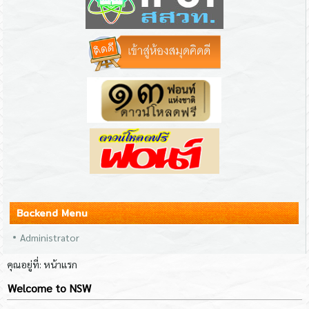
Backend Menu
Administrator
คุณอยู่ที่:
หน้าแรก
Welcome to NSW