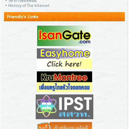
วิชาการดอทคอม
History of The Internet
Friendly's Links