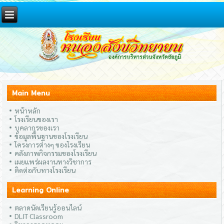
Main Menu
หน้าหลัก
โรงเรียนของเรา
บุคลากรของเรา
ข้อมูลพื้นฐานของโรงเรียน
โครงการต่างๆ ของโรงเรียน
คลังภาพกิจกรรมของโรงเรียน
เผยแพร่ผลงานทางวิชาการ
ติดต่อกับทางโรงเรียน
Learning Online
ตลาดนัดเรียนรู้ออนไลน์
DLIT Classroom