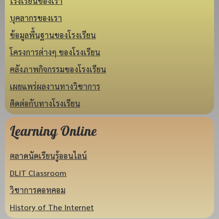
โรงเรียนของเรา
บุคลากรของเรา
ข้อมูลพื้นฐานของโรงเรียน
โครงการต่างๆ ของโรงเรียน
คลังภาพกิจกรรมของโรงเรียน
เผยแพร่ผลงานทางวิชาการ
ติดต่อกับทางโรงเรียน
Learning Online
ตลาดนัดเรียนรู้ออนไลน์
DLIT Classroom
วิชาการดอทคอม
History of The Internet