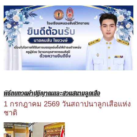
พิธีทบทวนคำปฏิญาณและสวนสนามลูกเสือ
1 กรกฎาคม 2569 วันสถาปนาลูกเสือแห่ง
ชาติ