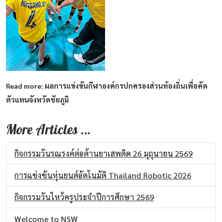
Read more: ผลการแข่งขันกีฬาองค์กรปกครองส่วนท้องถิ่นเพื่อคัด
ตัวแทนจังหวัดชัยภูมิ
More Articles …
กิจกรรมวันรณรงค์ต่อต้านยาเสพติด 26 มุถุนายน 2569
การแข่งขันหุ่นยนต์อัตโนมัติ Thailand Robotic 2026
กิจกรรมวันไหว้ครูประจำปีการศึกษา 2569
Welcome to NSW