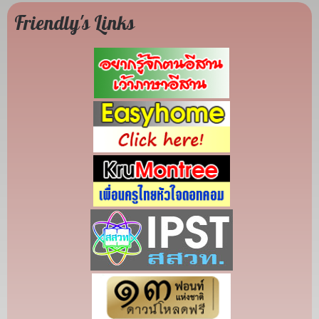
Friendly's Links