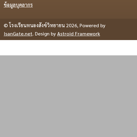
ข้อมูลบุคลากร
© โรงเรียนหนองสังข์วิทยายน 2026, Powered by
IsanGate.net
. Design by
Astroid Framework