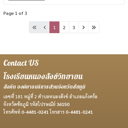
Page 1 of 3
1
2
3
Contact US
โรงเรียนหนองสังข์วิทยายน
สังกัด องค์การบริหารส่วนจังหวัดชัยภูมิ
เลขที่ 181 หมู่ที่ 2 ตำบลหนองสังข์ อำเภอแก้งคร้อ
จังหวัดชัยภูมิ รหัสไปรษณีย์
36150
โทรศัพท์
0-4481-0241
โทรสาร
0-4481-0241