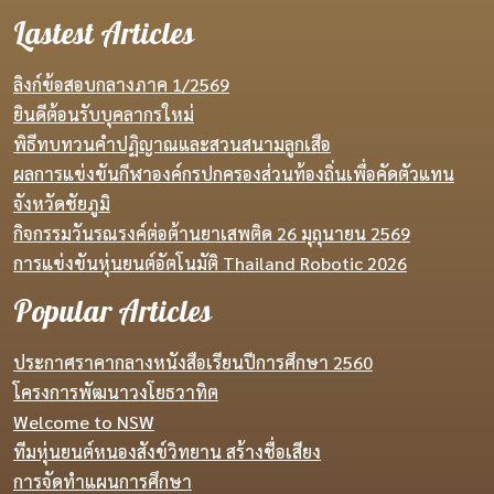
Lastest Articles
ลิงก์ข้อสอบกลางภาค 1/2569
ยินดีต้อนรับบุคลากรใหม่
พิธีทบทวนคำปฏิญาณและสวนสนามลูกเสือ
ผลการแข่งขันกีฬาองค์กรปกครองส่วนท้องถิ่นเพื่อคัดตัวแทน
จังหวัดชัยภูมิ
กิจกรรมวันรณรงค์ต่อต้านยาเสพติด 26 มุถุนายน 2569
การแข่งขันหุ่นยนต์อัตโนมัติ Thailand Robotic 2026
Popular Articles
ประกาศราคากลางหนังสือเรียนปีการศึกษา 2560
โครงการพัฒนาวงโยธวาทิต
Welcome to NSW
ทีมหุ่นยนต์หนองสังข์วิทยาน สร้างชื่อเสียง
การจัดทำแผนการศึกษา