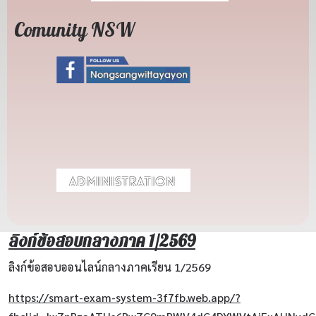
Comunity NSW
ลิงก์ข้อสอบกลางภาค 1/2569
ลิงก์ข้อสอบออนไลน์กลางภาคเรียน 1/2569
https://smart-exam-system-3f7fb.web.app/?