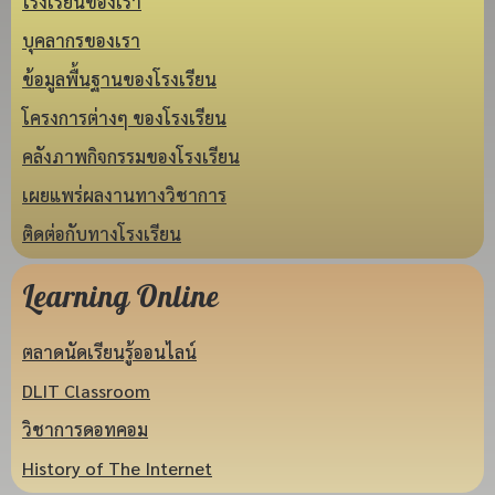
โรงเรียนของเรา
บุคลากรของเรา
ข้อมูลพื้นฐานของโรงเรียน
โครงการต่างๆ ของโรงเรียน
คลังภาพกิจกรรมของโรงเรียน
เผยแพร่ผลงานทางวิชาการ
ติดต่อกับทางโรงเรียน
Learning Online
ตลาดนัดเรียนรู้ออนไลน์
DLIT Classroom
วิชาการดอทคอม
History of The Internet