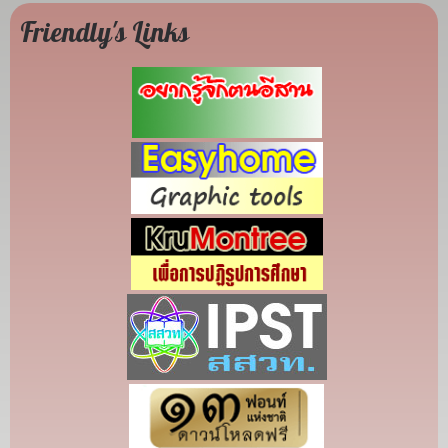
Friendly's Links