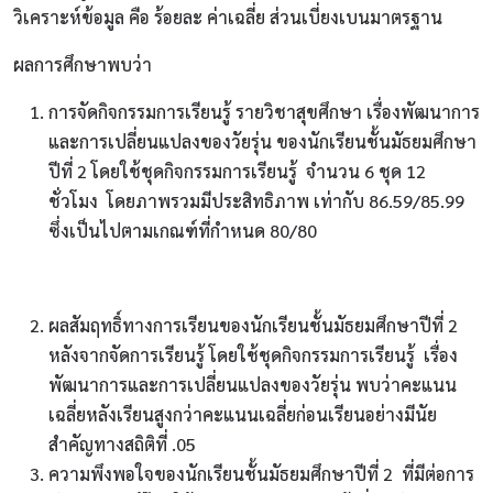
วิเคราะห์ข้อมูล คือ ร้อยละ ค่าเฉลี่ย ส่วนเบี่ยงเบนมาตรฐาน
ผลการศึกษาพบว่า
การจัดกิจกรรมการเรียนรู้ รายวิชาสุขศึกษา เรื่องพัฒนาการ
และการเปลี่ยนแปลงของวัยรุ่น ของนักเรียนชั้นมัธยมศึกษา
ปีที่ 2 โดยใช้ชุดกิจกรรมการเรียนรู้ จำนวน 6 ชุด 12
ชั่วโมง โดยภาพรวมมีประสิทธิภาพ เท่ากับ 86.59/85.99
ซึ่งเป็นไปตามเกณฑ์ที่กำหนด 80/80
ผลสัมฤทธิ์ทางการเรียนของนักเรียนชั้นมัธยมศึกษาปีที่ 2
หลังจากจัดการเรียนรู้ โดยใช้ชุดกิจกรรมการเรียนรู้ เรื่อง
พัฒนาการและการเปลี่ยนแปลงของวัยรุ่น พบว่าคะแนน
เฉลี่ยหลังเรียนสูงกว่าคะแนนเฉลี่ยก่อนเรียนอย่างมีนัย
สำคัญทางสถิติที่ .05
ความพึงพอใจของนักเรียนชั้นมัธยมศึกษาปีที่ 2 ที่มีต่อการ