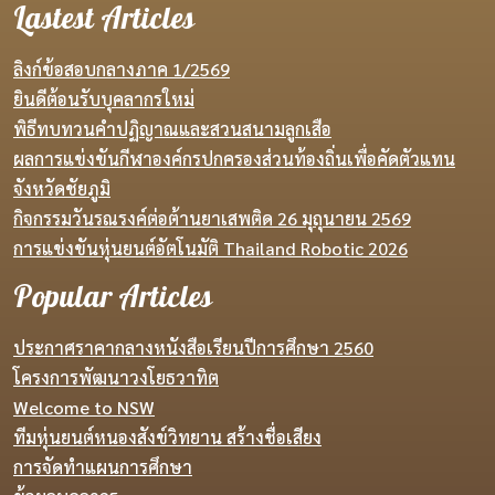
Lastest Articles
ลิงก์ข้อสอบกลางภาค 1/2569
ยินดีต้อนรับบุคลากรใหม่
พิธีทบทวนคำปฏิญาณและสวนสนามลูกเสือ
ผลการแข่งขันกีฬาองค์กรปกครองส่วนท้องถิ่นเพื่อคัดตัวแทน
จังหวัดชัยภูมิ
กิจกรรมวันรณรงค์ต่อต้านยาเสพติด 26 มุถุนายน 2569
การแข่งขันหุ่นยนต์อัตโนมัติ Thailand Robotic 2026
Popular Articles
ประกาศราคากลางหนังสือเรียนปีการศึกษา 2560
โครงการพัฒนาวงโยธวาทิต
Welcome to NSW
ทีมหุ่นยนต์หนองสังข์วิทยาน สร้างชื่อเสียง
การจัดทำแผนการศึกษา