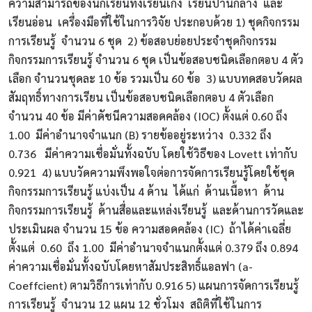
ความสามารถของนักเรียนทั้งเรียนเก่ง เรียนปานกลาง และ
เรียนอ่อน เครื่องมือที่ใช้ในการวิจัย ประกอบด้วย 1) ชุดกิจกรรม
การเรียนรู้ จำนวน 6 ชุด 2) ข้อสอบย่อยประจำชุดกิจกรรม
กิจกรรมการเรียนรู้ จำนวน 6 ชุด เป็นข้อสอบชนิดเลือกตอบ 4 ตัว
เลือก จำนวนชุดละ 10 ข้อ รวมเป็น 60 ข้อ 3) แบบทดสอบวัดผล
สัมฤทธิ์ทางการเรียน เป็นข้อสอบชนิดเลือกตอบ 4 ตัวเลือก
จำนวน 40 ข้อ มีค่าดัชนีความสอดคล้อง (IOC) ตั้งแต่ 0.60 ถึง
1.00 มีค่าอำนาจจำแนก (B) รายข้ออยู่ระหว่าง 0.332 ถึง
0.736 มีค่าความเชื่อมั่นทั้งฉบับ โดยใช้วิธีของ Lovett เท่ากับ
0.921 4) แบบวัดความพึงพอใจต่อการจัดการเรียนรู้โดยใช้ชุด
กิจกรรมการเรียนรู้ แบ่งเป็น 4 ด้าน ได้แก่ ด้านเนื้อหา ด้าน
กิจกรรมการเรียนรู้ ด้านสื่อและแหล่งเรียนรู้ และด้านการวัดและ
ประเมินผล จำนวน 15 ข้อ ความสอดคล้อง (IC) ถ้าได้ค่าเฉลี่ย
ตั้งแต่ 0.60 ถึง 1.00 มีค่าอำนาจจำแนกตั้งแต่ 0.379 ถึง 0.894
ค่าความเชื่อมั่นทั้งฉบับโดยหาสัมประสิทธิ์แอลฟา (a-
Coeffcient) ตามวิธีการเท่ากับ 0.916 5) แผนการจัดการเรียนรู้
การเรียนรู้ จำนวน 12 แผน 12 ชั่วโมง สถิติที่ใช้ในการ