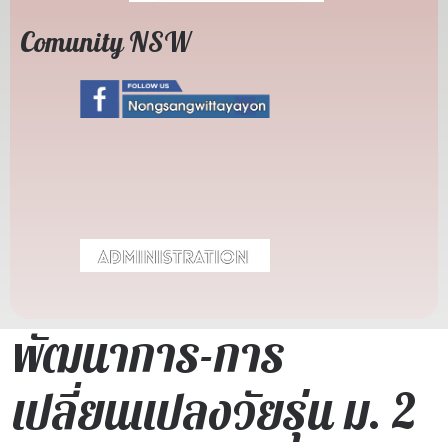
Comunity NSW
พัฒนาการ-การ
เปลี่ยนแปลงวัยรุ่น ม. 2