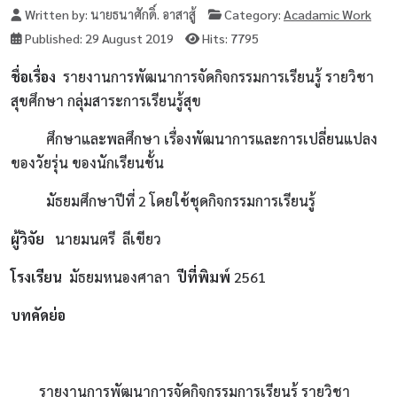
Written by:
นายธนาศักดิ์. อาสาสู้
Category:
Acadamic Work
Published: 29 August 2019
Hits: 7795
ชื่อเรื่อง
รายงานการพัฒนาการจัดกิจกรรมการเรียนรู้ รายวิชา
สุขศึกษา กลุ่มสาระการเรียนรู้สุข
ศึกษาและพลศึกษา เรื่องพัฒนาการและการเปลี่ยนแปลง
ของวัยรุ่น ของนักเรียนชั้น
มัธยมศึกษาปีที่ 2 โดยใช้ชุดกิจกรรมการเรียนรู้
ผู้วิจัย
นายมนตรี ลีเขียว
โรงเรียน
มัธยมหนองศาลา
ปีที่พิมพ์
2561
บทคัดย่อ
รายงานการพัฒนาการจัดกิจกรรมการเรียนรู้ รายวิชา