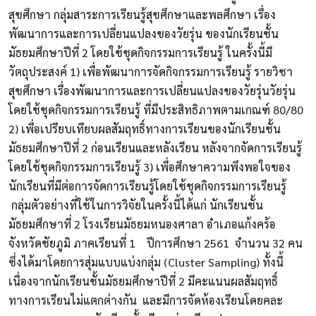
สุขศึกษา กลุ่มสาระการเรียนรู้สุขศึกษาและพลศึกษา เรื่อง
พัฒนาการและการเปลี่ยนแปลงของวัยรุ่น ของนักเรียนชั้น
มัธยมศึกษาปีที่ 2 โดยใช้ชุดกิจกรรมการเรียนรู้ ในครั้งนี้มี
วัตถุประสงค์ 1) เพื่อพัฒนาการจัดกิจกรรมการเรียนรู้ รายวิชา
สุขศึกษา เรื่องพัฒนาการและการเปลี่ยนแปลงของวัยรุ่นวัยรุ่น
โดยใช้ชุดกิจกรรมการเรียนรู้ ที่มีประสิทธิภาพตามเกณฑ์ 80/80
2) เพื่อเปรียบเทียบผลสัมฤทธิ์ทางการเรียนของนักเรียนชั้น
มัธยมศึกษาปีที่ 2 ก่อนเรียนและหลังเรียน หลังจากจัดการเรียนรู้
โดยใช้ชุดกิจกรรมการเรียนรู้ 3) เพื่อศึกษาความพึงพอใจของ
นักเรียนที่มีต่อการจัดการเรียนรู้โดยใช้ชุดกิจกรรมการเรียนรู้
กลุ่มตัวอย่างที่ใช้ในการวิจัยในครั้งนี้ได้แก่ นักเรียนชั้น
มัธยมศึกษาที่ 2 โรงเรียนมัธยมหนองศาลา อำเภอแก้งคร้อ
จังหวัดชัยภูมิ ภาคเรียนที่ 1 ปีการศึกษา 2561 จำนวน 32 คน
ซึ่งได้มาโดยการสุ่มแบบแบ่งกลุ่ม (Cluster Sampling) ทั้งนี้
เนื่องจากนักเรียนชั้นมัธยมศึกษาปีที่ 2 มีคะแนนผลสัมฤทธิ์
ทางการเรียนไม่แตกต่างกัน และมีการจัดห้องเรียนโดยคละ